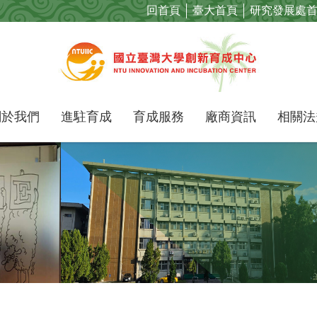
回首頁
臺大首頁
研究發展處
關於我們
進駐育成
育成服務
廠商資訊
相關法