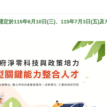
115年6月10日(三)、115年7月3日(五)及