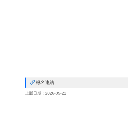
報名連結
上版日期：2026-05-21