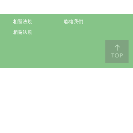
相關法規
聯絡我們
相關法規