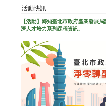
活動快訊
【活動】轉知臺北市政府產業發展局謹定於
濟人才培力系列課程資訊。