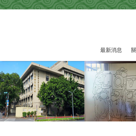
跳到主要內容區塊
最新消息