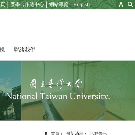
首頁
產學合作總中心
網站導覽
English
規
聯絡我們
首頁
最新消息
活動快訊