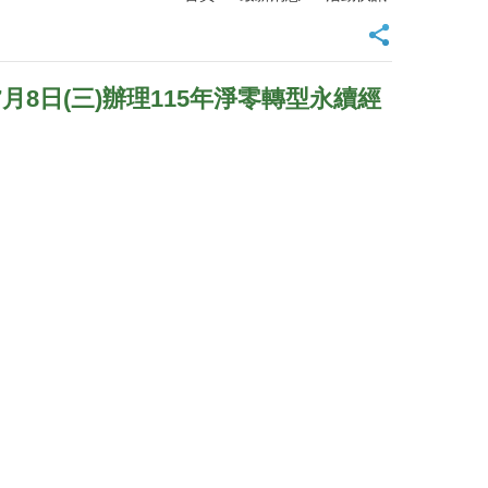
7月8日(三)辦理115年淨零轉型永續經