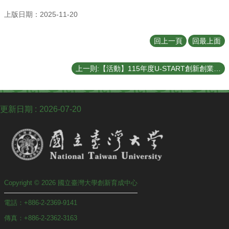
上版日期：2025-11-20
回上一頁
回最上面
上一則:【活動】115年度U-START創新創業計畫及原漾計畫，本中心即日起至115/01/29 15:00止受理報名。
更新日期
2026-07-20
Copyright © 2026 國立臺灣大學創新育成中心
電話：+886-2-2369-9141
傳真：+886-2-2362-3163