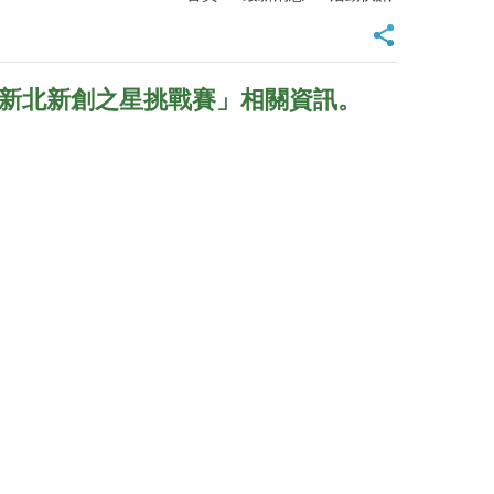
Star 新北新創之星挑戰賽」相關資訊。