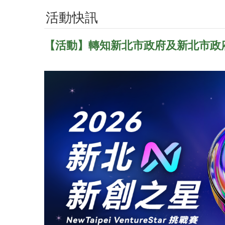
活動快訊
【活動】轉知新北市政府及新北市政府青年局