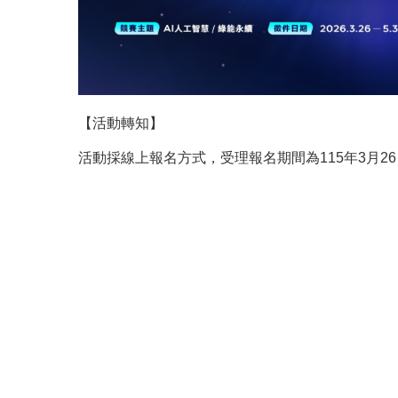
【活動轉知】
活動採線上報名方式，受理報名期間為115年3月26日