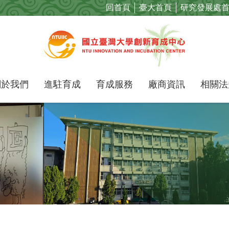
回首頁
臺大首頁
研究發展處
關於我們
進駐育成
育成服務
廠商資訊
相關法