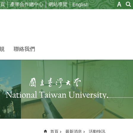
首頁
產學合作總中心
網站導覽
English
規
聯絡我們
首頁
最新消息
活動快訊