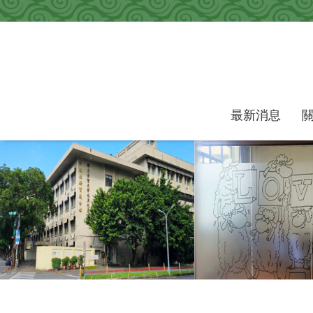
跳到主要內容區塊
最新消息