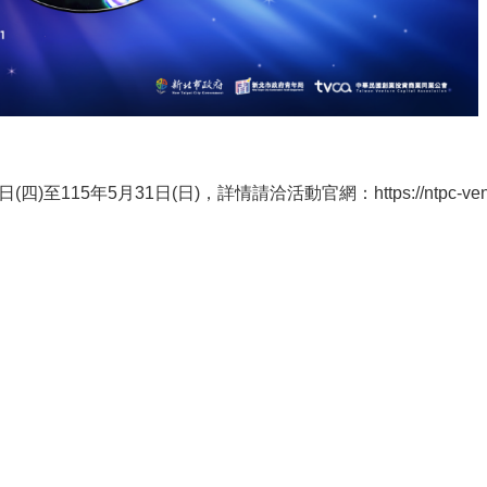
(四)至115年5月31日(日)，詳情請洽活動官網：
https://ntpc-ve