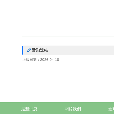
活動連結
上版日期：2026-04-10
最新消息
關於我們
進