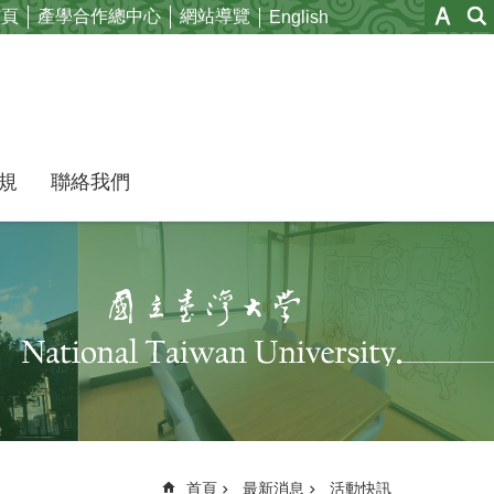
首頁
產學合作總中心
網站導覽
English
規
聯絡我們
首頁
最新消息
活動快訊