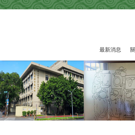
跳到主要內容區塊
最新消息