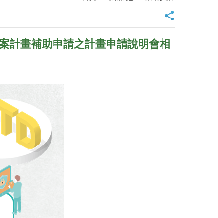
個案計畫補助申請之計畫申請說明會相