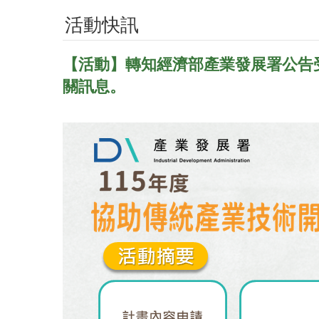
活動快訊
【活動】轉知經濟部產業發展署公告
關訊息。