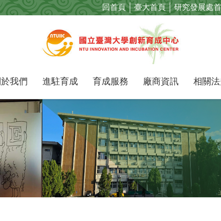
回首頁
臺大首頁
研究發展處
關於我們
進駐育成
育成服務
廠商資訊
相關法