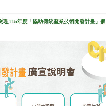
受理115年度「協助傳統產業技術開發計畫」