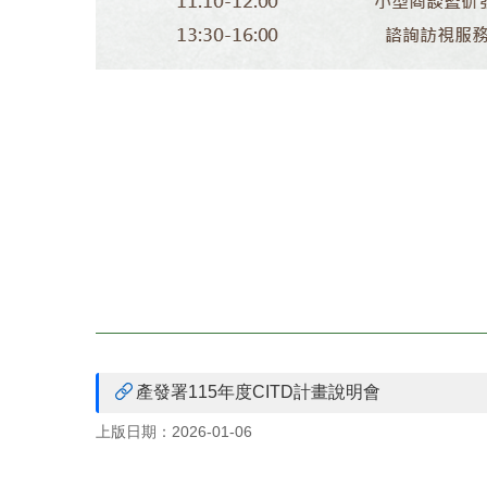
產發署115年度CITD計畫說明會
上版日期：2026-01-06